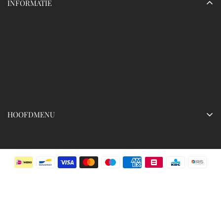
INFORMATIE
HOOFDMENU