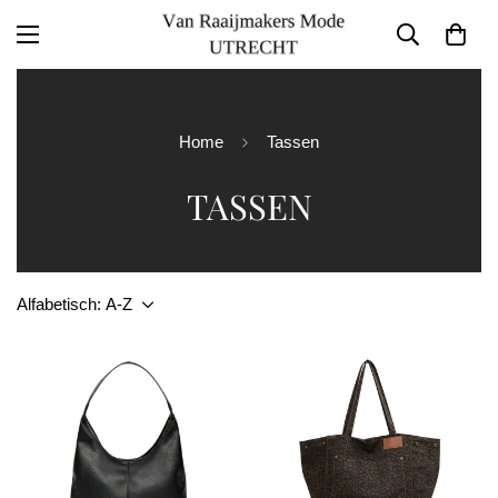
Home
Tassen
TASSEN
Alfabetisch: A-Z