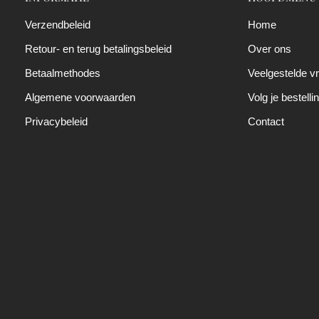
Verzendbeleid
Home
Retour- en terug betalingsbeleid
Over ons
Betaalmethodes
Veelgestelde v
Algemene voorwaarden
Volg je bestelli
Privacybeleid
Contact