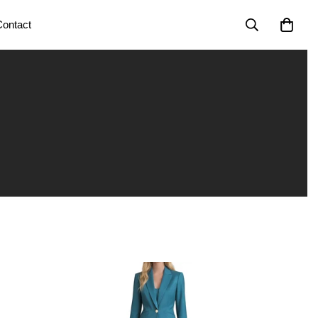
ontact