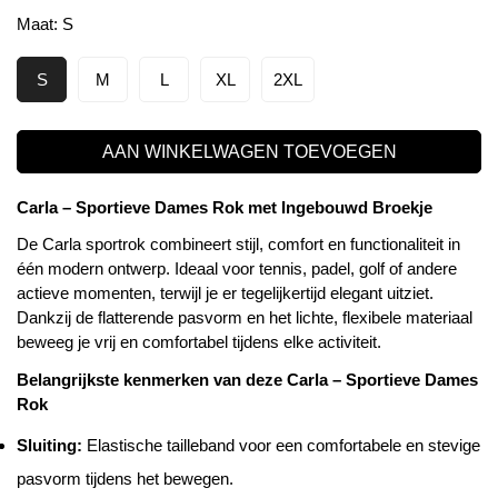
Maat:
S
S
M
L
XL
2XL
AAN WINKELWAGEN TOEVOEGEN
Carla – Sportieve Dames Rok met Ingebouwd Broekje
De Carla sportrok combineert stijl, comfort en functionaliteit in
één modern ontwerp. Ideaal voor tennis, padel, golf of andere
actieve momenten, terwijl je er tegelijkertijd elegant uitziet.
Dankzij de flatterende pasvorm en het lichte, flexibele materiaal
beweeg je vrij en comfortabel tijdens elke activiteit.
Belangrijkste kenmerken van deze Carla – Sportieve Dames
Rok
Sluiting:
Elastische tailleband voor een comfortabele en stevige
pasvorm tijdens het bewegen.