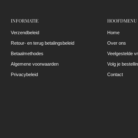
INFORMATIE
HOOFDMENU
Verzendbeleid
Home
Retour- en terug betalingsbeleid
Over ons
Betaalmethodes
Veelgestelde v
Algemene voorwaarden
Volg je bestelli
Privacybeleid
Contact